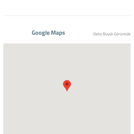
Google Maps
Daha Büyük Görüntüle