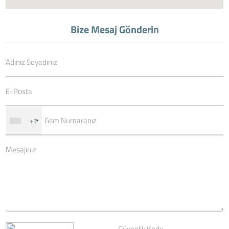
Bize Mesaj Gönderin
+1