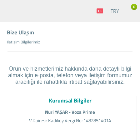
0
TRY
Bize Ulaşın
İletişim Bilgilerimiz
Ürün ve hizmetlerimiz hakkında daha detaylı bilgi
almak için e-posta, telefon veya iletişim formumuz
aracılığı ile rahatlıkla irtibat sağlayabilirsiniz.
Kurumsal Bilgiler
Nuri YAŞAR - Voza Prime
V.Dairesi: Kadıköy Vergi No: 14828514014