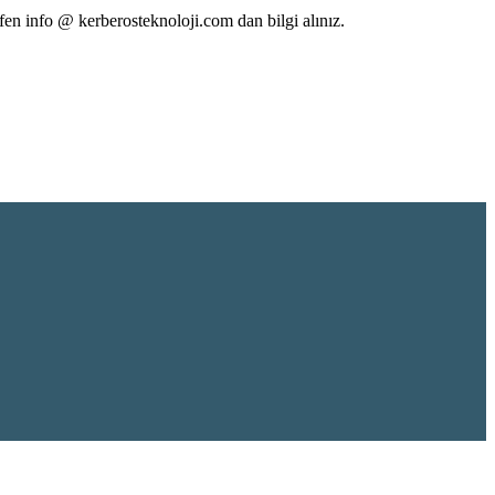
fen info @ kerberosteknoloji.com dan bilgi alınız.